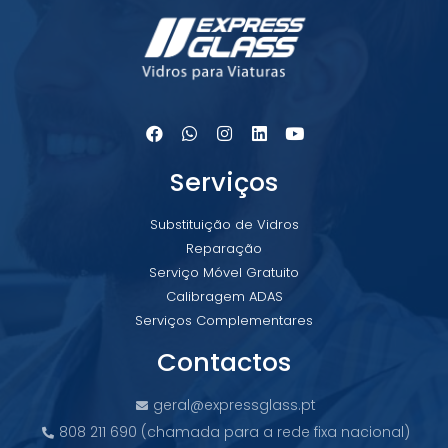
Serviços
Substituição de Vidros
Reparação
Serviço Móvel Gratuito
Calibragem ADAS
Serviços Complementares
Contactos
geral@expressglass.pt
808 211 690 (chamada para a rede fixa nacional)