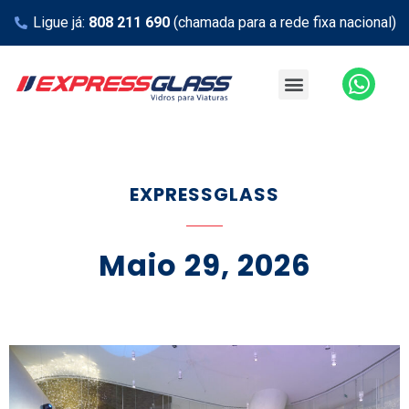
Ligue já:
808 211 690
(chamada para a rede fixa nacional)
EXPRESSGLASS
Maio 29, 2026