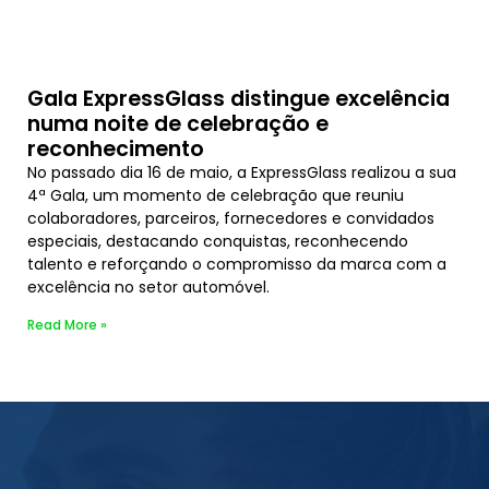
Gala ExpressGlass distingue excelência
numa noite de celebração e
reconhecimento
No passado dia 16 de maio, a ExpressGlass realizou a sua
4ª Gala, um momento de celebração que reuniu
colaboradores, parceiros, fornecedores e convidados
especiais, destacando conquistas, reconhecendo
talento e reforçando o compromisso da marca com a
excelência no setor automóvel.
Read More »