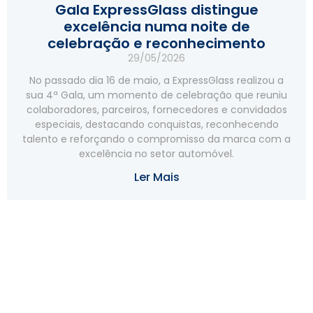
Gala ExpressGlass distingue
excelência numa noite de
celebração e reconhecimento
29/05/2026
No passado dia 16 de maio, a ExpressGlass realizou a
sua 4ª Gala, um momento de celebração que reuniu
colaboradores, parceiros, fornecedores e convidados
especiais, destacando conquistas, reconhecendo
talento e reforçando o compromisso da marca com a
excelência no setor automóvel.
Ler Mais