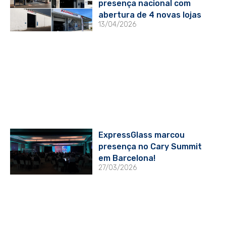
presença nacional com
abertura de 4 novas lojas
13/04/2026
ExpressGlass marcou
presença no Cary Summit
em Barcelona!
27/03/2026