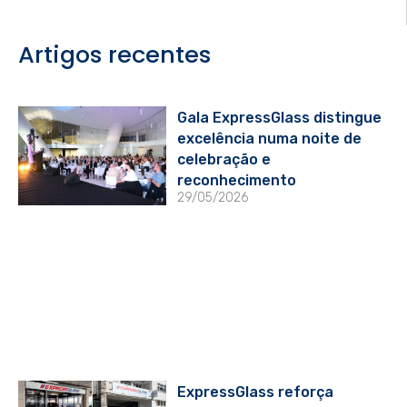
Artigos recentes
Gala ExpressGlass distingue
excelência numa noite de
celebração e
reconhecimento
29/05/2026
ExpressGlass reforça