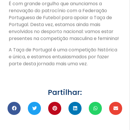
É com grande orgulho que anunciamos a
renovação do patrocínio com a Federação
Portuguesa de Futebol para apoiar a Taça de
Portugal. Desta vez, estamos ainda mais
envolvidos no desporto nacional: vamos estar
presentes na competição masculina e feminina!
A Taça de Portugal é uma competição histórica
e única, e estamos entusiasmados por fazer
parte desta jornada mais uma vez.
Partilhar: