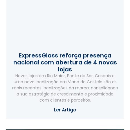
ExpressGlass reforça presença
nacional com abertura de 4 novas
lojas
Novas lojas em Rio Maior, Ponte de Sor, Cascais e
uma nova localização em Viana do Castelo são as
mais recentes localizações da marca, consolidando
a sua estratégia de crescimento e proximidade
com clientes e parceiros.
Ler Artigo