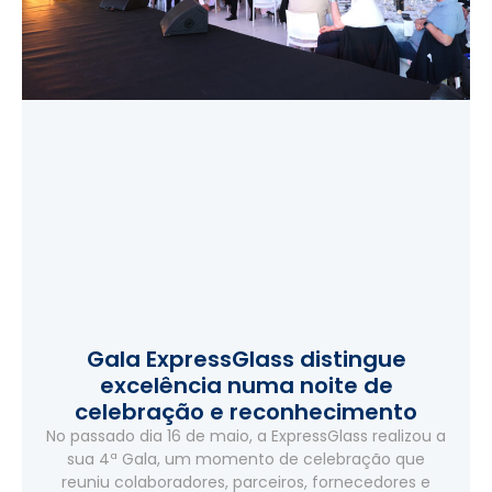
Gala ExpressGlass distingue
excelência numa noite de
celebração e reconhecimento
No passado dia 16 de maio, a ExpressGlass realizou a
sua 4ª Gala, um momento de celebração que
reuniu colaboradores, parceiros, fornecedores e