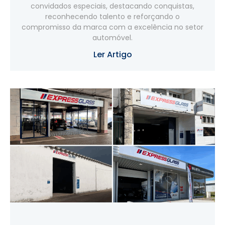
convidados especiais, destacando conquistas,
reconhecendo talento e reforçando o
compromisso da marca com a excelência no setor
automóvel.
Ler Artigo