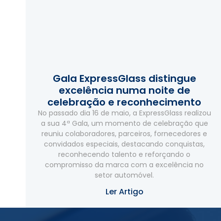
Gala ExpressGlass distingue
excelência numa noite de
celebração e reconhecimento
No passado dia 16 de maio, a ExpressGlass realizou
a sua 4ª Gala, um momento de celebração que
reuniu colaboradores, parceiros, fornecedores e
convidados especiais, destacando conquistas,
reconhecendo talento e reforçando o
compromisso da marca com a excelência no
setor automóvel.
Ler Artigo