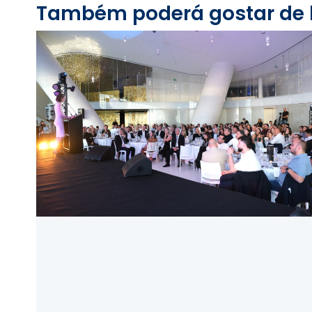
Também poderá gostar de le