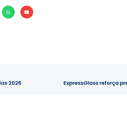
las 2026