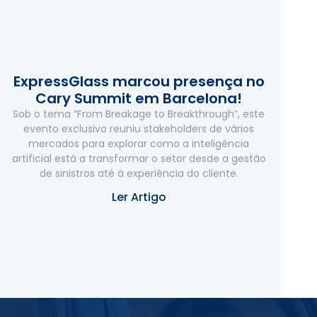
ExpressGlass marcou presença no
Cary Summit em Barcelona!
Sob o tema “From Breakage to Breakthrough”, este
evento exclusivo reuniu stakeholders de vários
mercados para explorar como a inteligência
artificial está a transformar o setor desde a gestão
de sinistros até à experiência do cliente.
Ler Artigo