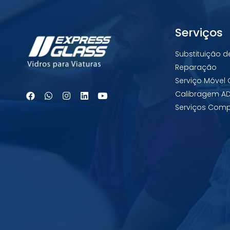
Serviços
Substituição d
Reparação
Serviço Móvel 
Calibragem A
Serviços Com