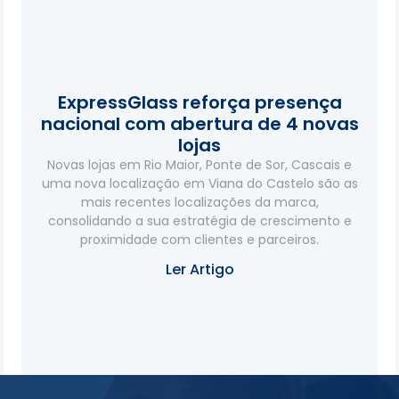
ExpressGlass reforça presença
nacional com abertura de 4 novas
lojas
Novas lojas em Rio Maior, Ponte de Sor, Cascais e
uma nova localização em Viana do Castelo são as
mais recentes localizações da marca,
consolidando a sua estratégia de crescimento e
proximidade com clientes e parceiros.
Ler Artigo